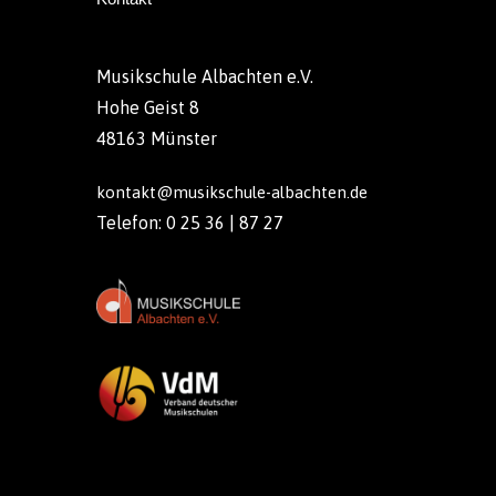
Musikschule Albachten e.V.
Hohe Geist 8
48163 Münster
kontakt@musikschule-albachten.de
Telefon: 0 25 36 | 87 27
Copyright © 2020 Musikschule Albachten e.V.