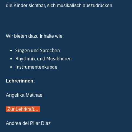
die Kinder sichtbar, sich musikalisch auszudrücken.
Wir bieten dazu Inhalte wie:
Singen und Sprechen
Rhythmik und Musikhören
Instrumentenkunde
Lehrerinnen:
Angelika Matthaei
Zur Lehrkraft…
Andrea del Pilar Diaz