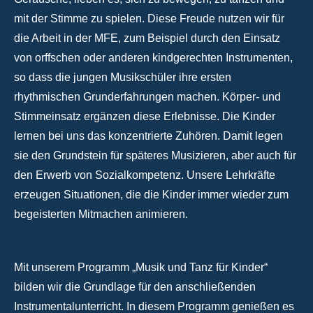
mit der Stimme zu spielen. Diese Freude nutzen wir für
die Arbeit in der MFE, zum Beispiel durch den Einsatz
von orffschen oder anderen kindgerechten Instrumenten,
so dass die jungen Musikschüler ihre ersten
rhythmischen Grunderfahrungen machen. Körper- und
Stimmeinsatz ergänzen diese Erlebnisse. Die Kinder
lernen bei uns das konzentrierte Zuhören. Damit legen
sie den Grundstein für späteres Musizieren, aber auch für
den Erwerb von Sozialkompetenz. Unsere Lehrkräfte
erzeugen Situationen, die die Kinder immer wieder zum
begeisterten Mitmachen animieren.
Mit unserem Programm „Musik und Tanz für Kinder“
bilden wir die Grundlage für den anschließenden
Instrumentalunterricht. In diesem Programm genießen es